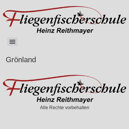
Grönland
Alle Rechte vorbehalten