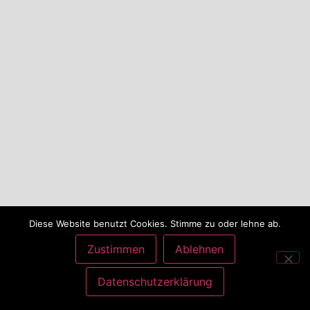
Diese Website benutzt Cookies. Stimme zu oder lehne ab.
Zustimmen
Ablehnen
Datenschutzerklärung